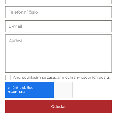
Ano, souhlasím se zásadami ochrany osobních údajů.
Odeslat