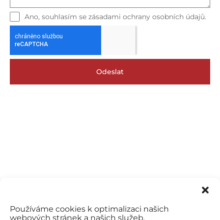
Ano, souhlasím se zásadami ochrany osobních údajů.
Odeslat
Používáme cookies k optimalizaci našich
webových stránek a našich služeb.